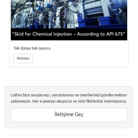
Tek dünya tek oyuncu
Detaylar
Lütfen bize sorularınızı, yorumlarınızı ve önerilerinizi göndermekten
çekinmeyin. Her e-postayı okuyoruz ve sizin fikirleriniz önemsiyoruz.
İletişime Geç