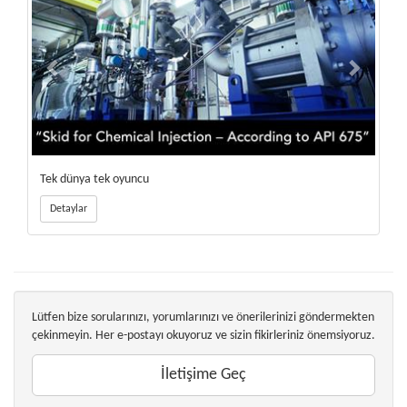
Tek dünya tek oyuncu
Detaylar
Lütfen bize sorularınızı, yorumlarınızı ve önerilerinizi göndermekten
çekinmeyin. Her e-postayı okuyoruz ve sizin fikirleriniz önemsiyoruz.
İletişime Geç