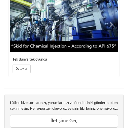
Tek dünya tek oyuncu
Detaylar
Lütfen bize sorularınızı, yorumlarınızı ve önerilerinizi göndermekten
çekinmeyin. Her e-postayı okuyoruz ve sizin fikirleriniz önemsiyoruz.
İletişime Geç