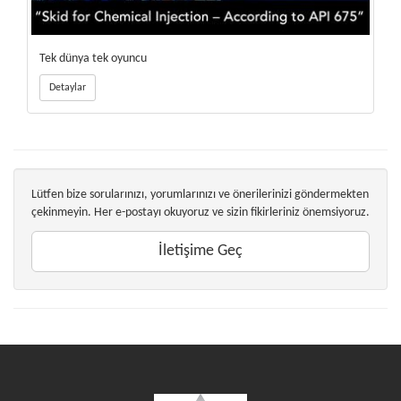
Tek dünya tek oyuncu
Detaylar
Lütfen bize sorularınızı, yorumlarınızı ve önerilerinizi göndermekten
çekinmeyin. Her e-postayı okuyoruz ve sizin fikirleriniz önemsiyoruz.
İletişime Geç