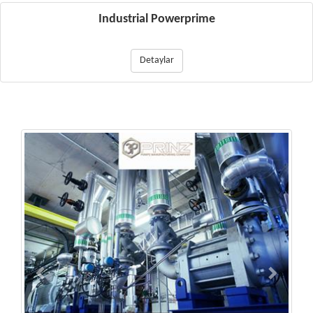
Industrial Powerprime
Detaylar