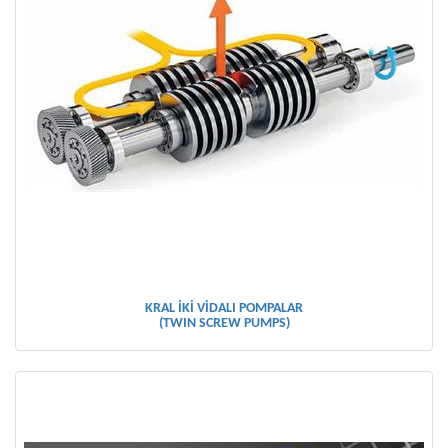
KRAL İKİ VİDALI POMPALAR
(TWIN SCREW PUMPS)