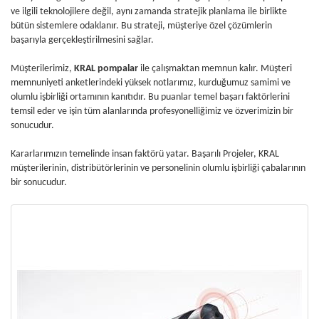
ve ilgili teknolojilere değil, aynı zamanda stratejik planlama ile birlikte
bütün sistemlere odaklanır. Bu strateji, müşteriye özel çözümlerin
başarıyla gerçekleştirilmesini sağlar.
Müşterilerimiz,
KRAL pompalar
ile çalışmaktan memnun kalır. Müşteri
memnuniyeti anketlerindeki yüksek notlarımız, kurduğumuz samimi ve
olumlu işbirliği ortamının kanıtıdır. Bu puanlar temel başarı faktörlerini
temsil eder ve işin tüm alanlarında profesyonelliğimiz ve özverimizin bir
sonucudur.
Kararlarımızın temelinde insan faktörü yatar. Başarılı Projeler, KRAL
müşterilerinin, distribütörlerinin ve personelinin olumlu işbirliği çabalarının
bir sonucudur.