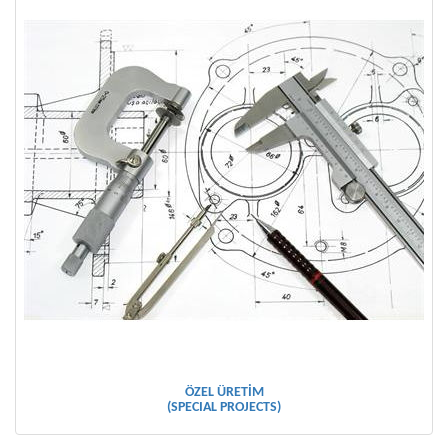
ÖZEL ÜRETİM
(SPECIAL PROJECTS)