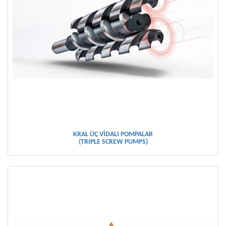
KRAL ÜÇ VİDALI POMPALAR
(TRIPLE SCREW PUMPS)