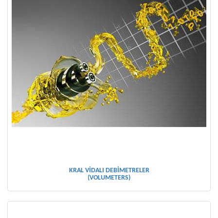
KRAL VİDALI DEBİMETRELER
(VOLUMETERS)